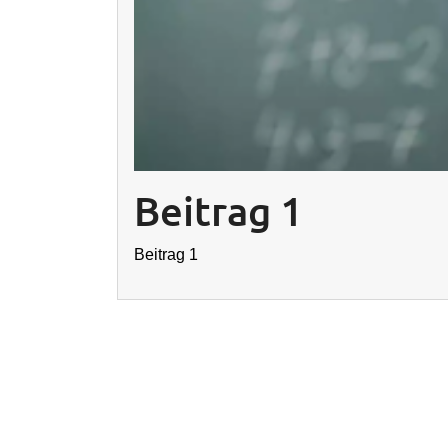
Beitrag 1
Beitrag 1