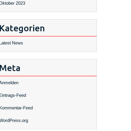
Oktober 2023
Kategorien
Latest News
Meta
Anmelden
Eintrags-Feed
Kommentar-Feed
WordPress.org