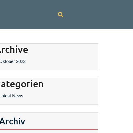
rchive
Oktober 2023
ategorien
Latest News
Archiv