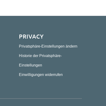
PRIVACY
Privatsphäre-Einstellungen ändern
Historie der Privatsphäre-
Einstellungen
Einwilligungen widerrufen