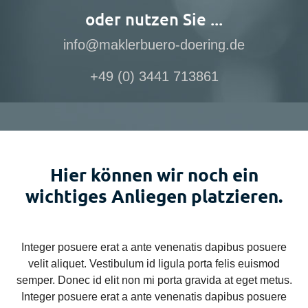
oder nutzen Sie ...
info@maklerbuero-doering.de
+49 (0) 3441 713861
Hier können wir noch ein
wichtiges Anliegen platzieren.
Integer posuere erat a ante venenatis dapibus posuere
velit aliquet. Vestibulum id ligula porta felis euismod
semper. Donec id elit non mi porta gravida at eget metus.
Integer posuere erat a ante venenatis dapibus posuere