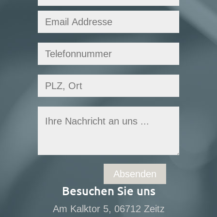
Besuchen Sie uns
Am Kalktor 5, 06712 Zeitz