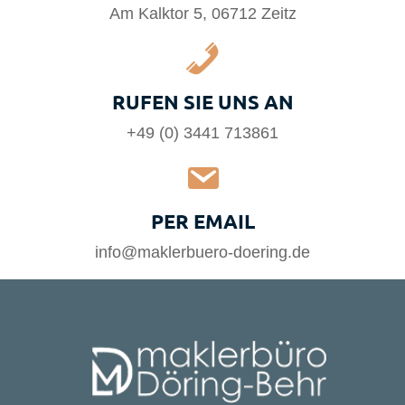
Am Kalktor 5, 06712 Zeitz
RUFEN SIE UNS AN
+49 (0) 3441 713861
PER EMAIL
info@maklerbuero-doering.de