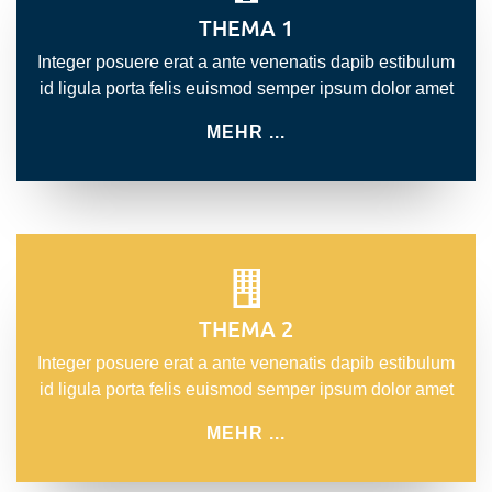
THEMA 1
Integer posuere erat a ante venenatis dapib estibulum
id ligula porta felis euismod semper ipsum dolor amet
MEHR ...
THEMA 2
Integer posuere erat a ante venenatis dapib estibulum
id ligula porta felis euismod semper ipsum dolor amet
MEHR ...