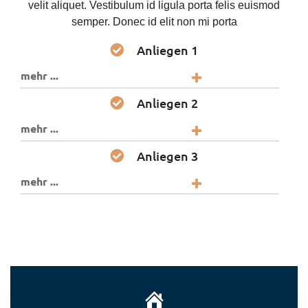
velit aliquet. Vestibulum id ligula porta felis euismod
semper. Donec id elit non mi porta
Anliegen 1
mehr ...
Anliegen 2
mehr ...
Anliegen 3
mehr ...