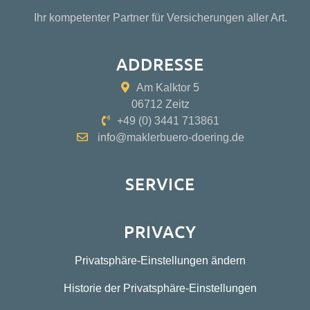
Ihr kompetenter Partner für Versicherungen aller Art.
ADDRESSE
Am Kalktor 5
06712 Zeitz
+49 (0) 3441 713861
info@maklerbuero-doering.de
SERVICE
PRIVACY
Privatsphäre-Einstellungen ändern
Historie der Privatsphäre-Einstellungen