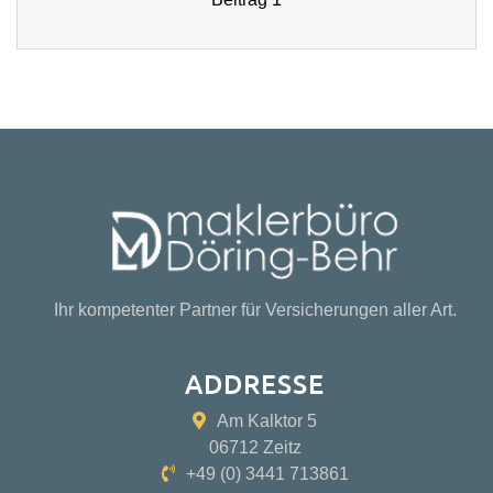
Ihr kompetenter Partner für Versicherungen aller Art.
ADDRESSE
Am Kalktor 5
06712 Zeitz
+49 (0) 3441 713861