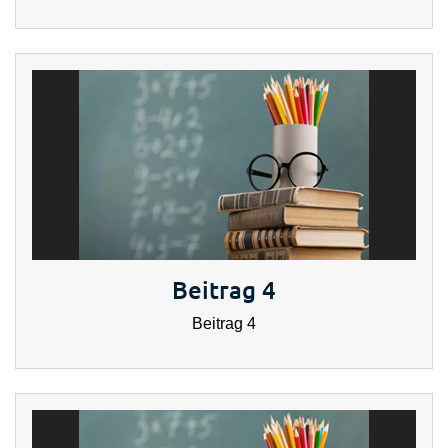
Beitrag 4
Beitrag 4