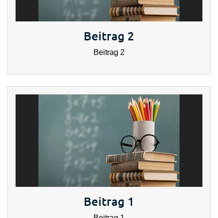
Beitrag 2
Beitrag 2
Beitrag 1
Beitrag 1