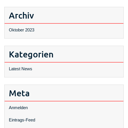
Archiv
Oktober 2023
Kategorien
Latest News
Meta
Anmelden
Eintrags-Feed