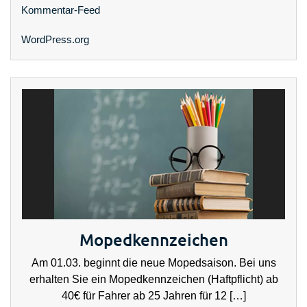
Kommentar-Feed
WordPress.org
Mopedkennzeichen
Am 01.03. beginnt die neue Mopedsaison. Bei uns
erhalten Sie ein Mopedkennzeichen (Haftpflicht) ab
40€ für Fahrer ab 25 Jahren für 12 […]