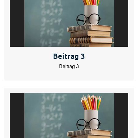
Beitrag 3
Beitrag 3