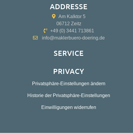
ADDRESSE
Am Kalktor 5
06712 Zeitz
+49 (0) 3441 713861
info@maklerbuero-doering.de
SERVICE
PRIVACY
Privatsphäre-Einstellungen ändern
Historie der Privatsphäre-Einstellungen
Einwilligungen widerrufen