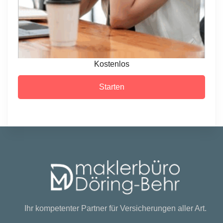
Kostenlos
Starten
Ihr kompetenter Partner für Versicherungen aller Art.