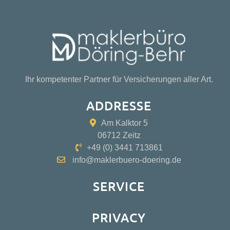
Ihr kompetenter Partner für Versicherungen aller Art.
ADDRESSE
Am Kalktor 5
06712 Zeitz
+49 (0) 3441 713861
info@maklerbuero-doering.de
SERVICE
PRIVACY